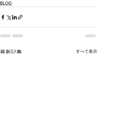
BLOG
すべて表示
最新記事