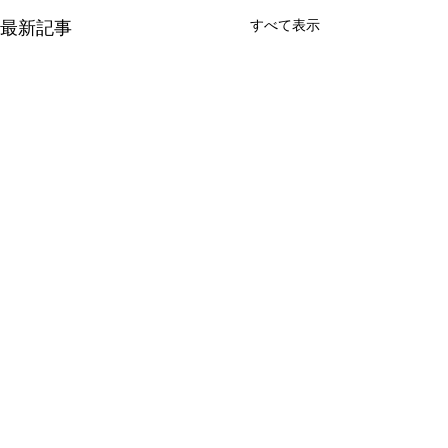
すべて表示
最新記事
コメント