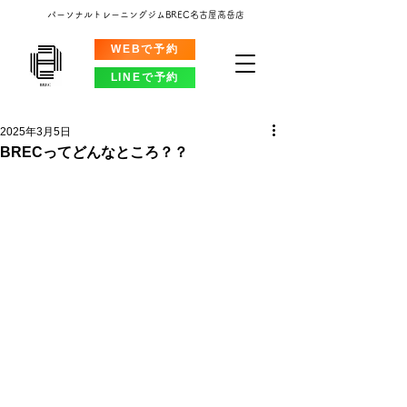
パーソナルトレーニングジムBREC名古屋高岳店
WEBで予約
LINEで予約
2025年3月5日
BRECってどんなところ？？