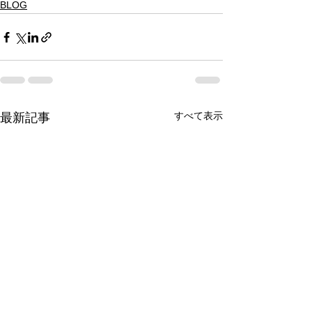
BLOG
すべて表示
最新記事