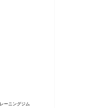
レーニングジム