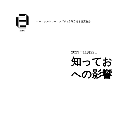
パーソナルトレーニングジムBREC名古屋高岳店
2023年11月22日
知ってお
への影響