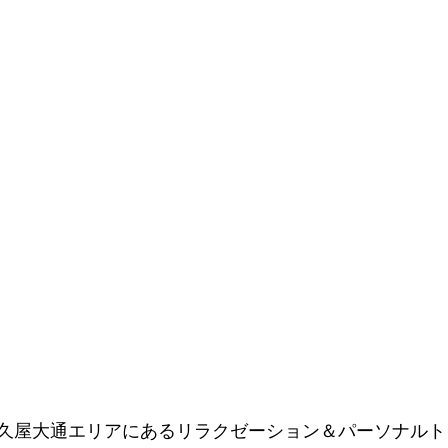
久屋大通エリアにあるリラクゼーション＆パーソナルト