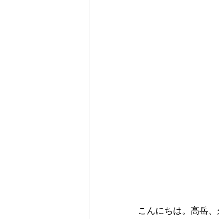
こんにちは。高岳、