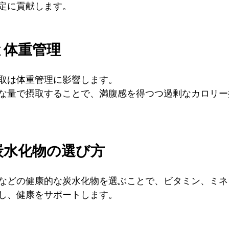
定に貢献します。
物と体重管理
取は体重管理に影響します。
な量で摂取することで、満腹感を得つつ過剰なカロリー
な炭水化物の選び方
などの健康的な炭水化物を選ぶことで、ビタミン、ミネ
し、健康をサポートします。