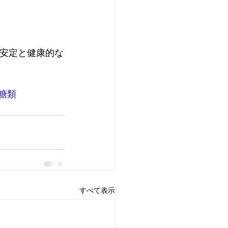
の安定と健康的な
糖類
すべて表示