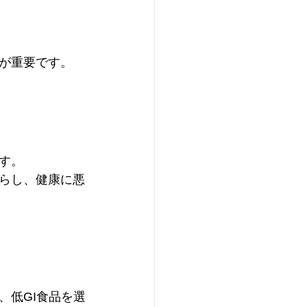
が重要です。
す。
らし、健康に悪
、低GI食品を選