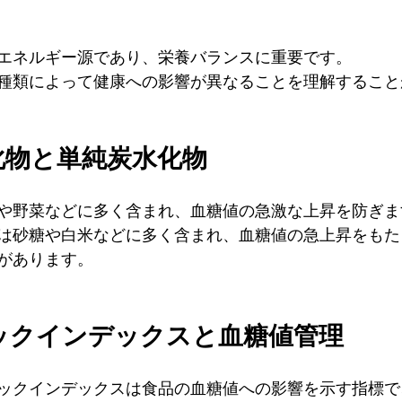
エネルギー源であり、栄養バランスに重要です。
種類によって健康への影響が異なることを理解すること
水化物と単純炭水化物
や野菜などに多く含まれ、血糖値の急激な上昇を防ぎま
は砂糖や白米などに多く含まれ、血糖値の急上昇をもた
があります。
ミックインデックスと血糖値管理
ックインデックスは食品の血糖値への影響を示す指標で