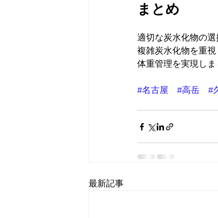
まとめ
適切な炭水化物の選
複雑炭水化物を重視
体重管理を実現しま
#名古屋
#高岳
#
最新記事