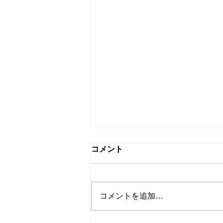
コメント
コメントを追加…