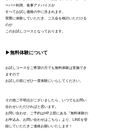
ーバー利用、食事アドバイスが
すべてお試し価格の中に含まれます。
実際に体験していただき、ご入会を検討いただける
のが
このお試しコースとなっております。
▶︎無料体験について
お試しコースをご希望の方でも無料体験は実施でき
ますので
お試しの前にぜひ一度体験にいらしてください。
その他ご不明点がございましたら、いつでもお問い
合わせいただければと思います。
お問い合わせ、ご予約はHP上部にある『無料体験の
お申込み、お問い合わせはこちら』より、LINEを登
録していただきご連絡お願いいたします！