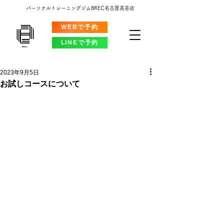
パーソナルトレーニングジムBREC名古屋高岳店
WEBで予約
LINEで予約
2023年9月5日
お試しコースについて