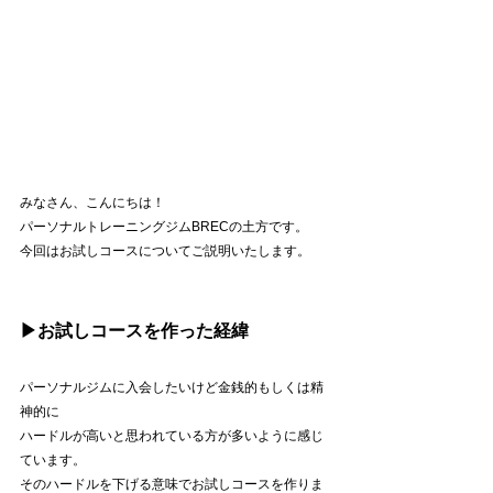
みなさん、こんにちは！
パーソナルトレーニングジムBRECの土方です。
今回はお試しコースについてご説明いたします。
▶︎お試しコースを作った経緯
パーソナルジムに入会したいけど金銭的もしくは精
神的に
ハードルが高いと思われている方が多いように感じ
ています。
そのハードルを下げる意味でお試しコースを作りま