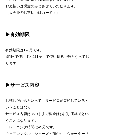
お支払いは現金のみとさせていただきます。
（入会後のお支払いはカード可）
▶︎有効期限
有効期限は1ヶ月です。
週1回で使用すれば1ヶ月で使い切る回数となってお
ります。
▶︎サービス内容
お試しだからといって、サービスが欠如していると
いうことはなく
サービス内容はそのままで料金はお試し価格でとい
うことになります。
トレーニング時間は45分です。
ウェアレンタル、シューズの預かり、ウォーターサ