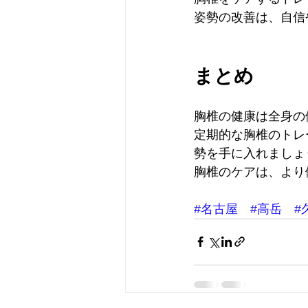
姿勢の改善は、自信
まとめ
胸椎の健康は全身の
定期的な胸椎のトレ
勢を手に入れましょ
胸椎のケアは、より
#名古屋
#高岳
#