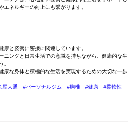
やエネルギーの向上にも繋がります。
健康と姿勢に密接に関連しています。
ーニングと日常生活での意識を持ちながら、健康的な生
う。
健康な身体と積極的な生活を実現するための大切な一歩
久屋大通
#パーソナルジム
#胸椎
#健康
#柔軟性