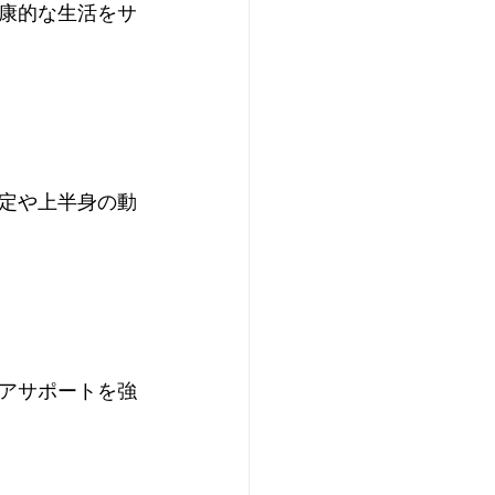
康的な生活をサ
定や上半身の動
アサポートを強