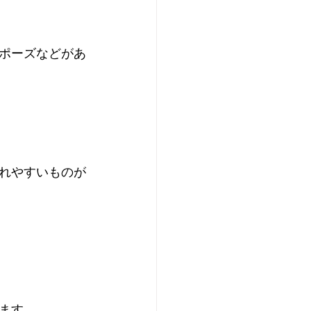
ポーズなどがあ
れやすいものが
ます。