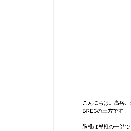
こんにちは。高岳、
BRECの土方です！
胸椎は脊椎の一部で