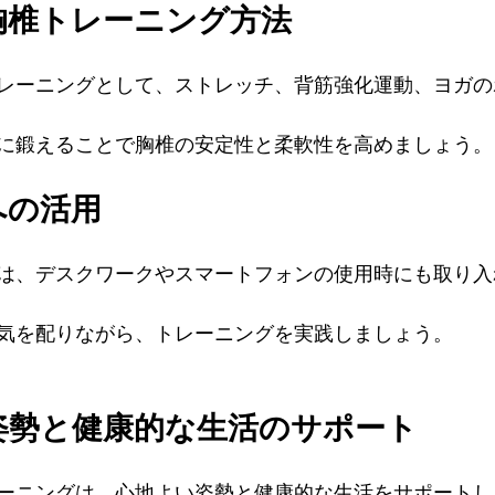
な胸椎トレーニング方法
レーニングとして、ストレッチ、背筋強化運動、ヨガの
に鍛えることで胸椎の安定性と柔軟性を高めましょう。
への活用
は、デスクワークやスマートフォンの使用時にも取り入
気を配りながら、トレーニングを実践しましょう。
い姿勢と健康的な生活のサポート
ーニングは、心地よい姿勢と健康的な生活をサポートし