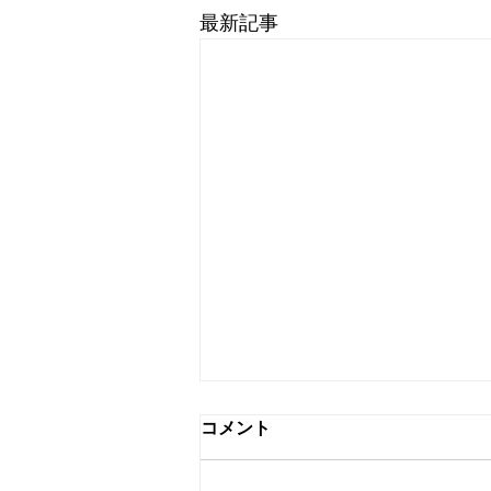
最新記事
コメント