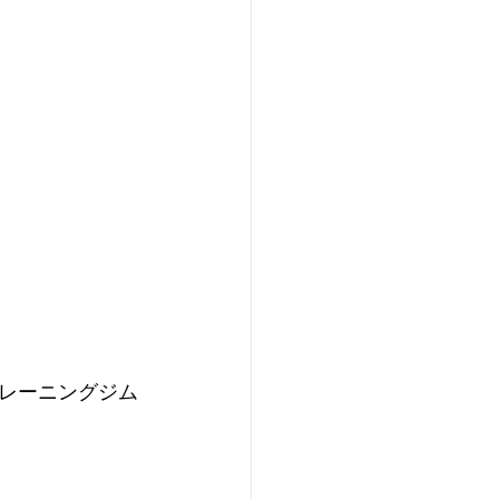
レーニングジム