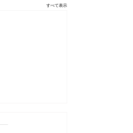
すべて表示