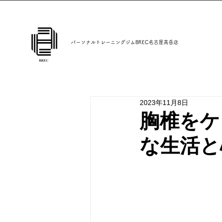
パーソナルトレーニングジムBREC名古屋高岳店
2023年11月8日
胸椎をケ
な生活と