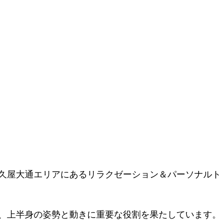
久屋大通エリアにあるリラクゼーション＆パーソナルト
、上半身の姿勢と動きに重要な役割を果たしています。