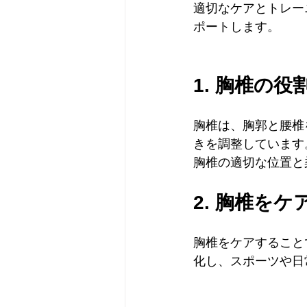
適切なケアとトレー
ポートします。
1. 胸椎の
胸椎は、胸郭と腰椎
きを調整しています
胸椎の適切な位置と
2. 胸椎を
胸椎をケアすること
化し、スポーツや日