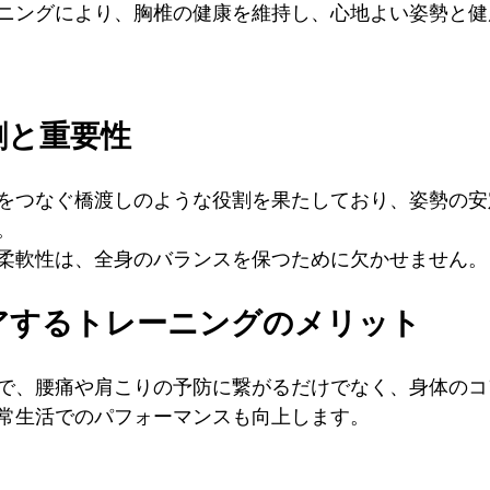
ニングにより、胸椎の健康を維持し、心地よい姿勢と健
役割と重要性
をつなぐ橋渡しのような役割を果たしており、姿勢の安
。
柔軟性は、全身のバランスを保つために欠かせません。
ケアするトレーニングのメリット
で、腰痛や肩こりの予防に繋がるだけでなく、身体のコ
常生活でのパフォーマンスも向上します。