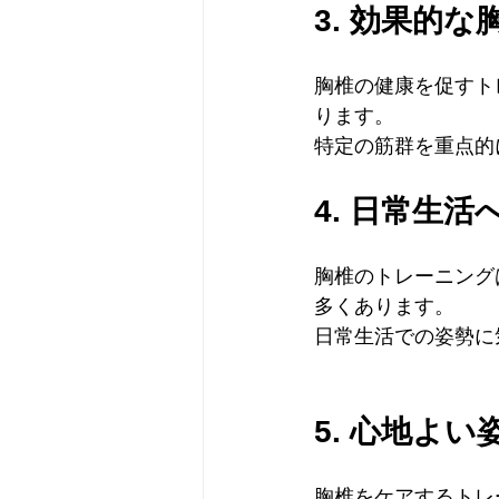
3. 効果的
胸椎の健康を促すト
ります。
特定の筋群を重点的
4. 日常生活
胸椎のトレーニング
多くあります。
日常生活での姿勢に
5. 心地よ
胸椎をケアするトレ