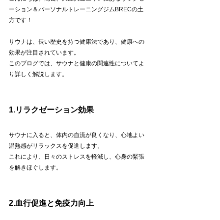
ーション＆パーソナルトレーニングジムBRECの土
方です！
サウナは、長い歴史を持つ健康法であり、健康への
効果が注目されています。
このブログでは、サウナと健康の関連性についてよ
り詳しく解説します。
1.リラクゼーション効果
サウナに入ると、体内の血流が良くなり、心地よい
温熱感がリラックスを促進します。
これにより、日々のストレスを軽減し、心身の緊張
を解きほぐします。
2.血行促進と免疫力向上