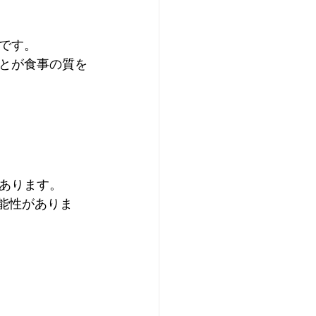
です。
とが食事の質を
あります。
能性がありま