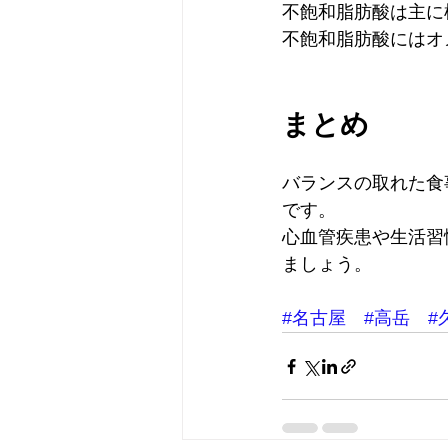
不飽和脂肪酸は主に
不飽和脂肪酸にはオ
まとめ
バランスの取れた食
です。
心血管疾患や生活習
ましょう。
#名古屋
#高岳
#