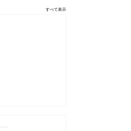
すべて表示