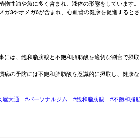
植物性油や魚に多く含まれ、液体の形態をしています。
メガ3やオメガ6が含まれ、心血管の健康を促進すると
事には、飽和脂肪酸と不飽和脂肪酸を適切な割合で摂取
慣病の予防には不飽和脂肪酸を意識的に摂取し、健康な
久屋大通
#パーソナルジム
#飽和脂肪酸
#不飽和脂