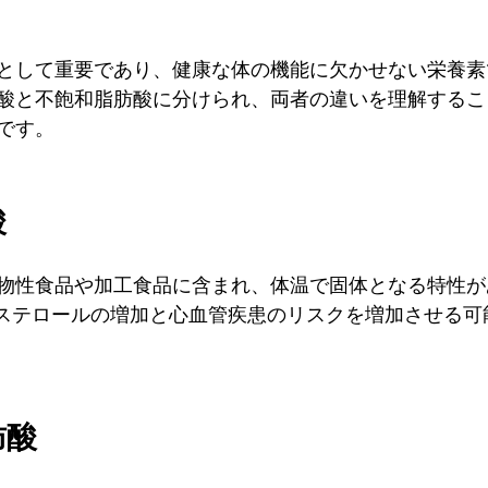
として重要であり、健康な体の機能に欠かせない栄養素
酸と不飽和脂肪酸に分けられ、両者の違いを理解するこ
です。
酸
物性食品や加工食品に含まれ、体温で固体となる特性が
レステロールの増加と心血管疾患のリスクを増加させる可
肪酸