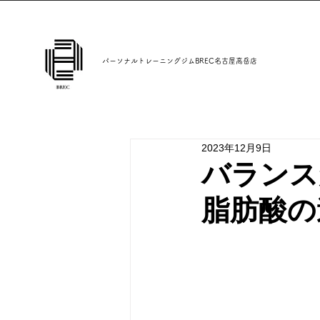
パーソナルトレーニングジムBREC名古屋高岳店
2023年12月9日
バランス
脂肪酸の