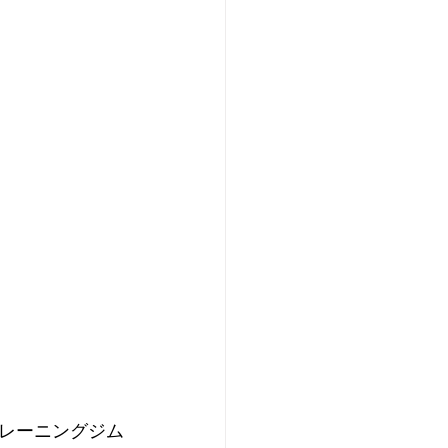
レーニングジム