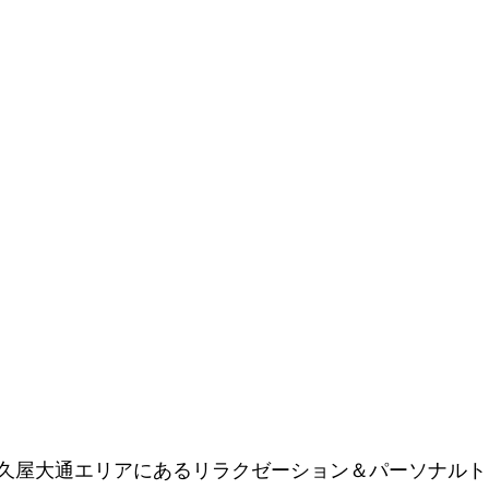
久屋大通エリアにあるリラクゼーション＆パーソナルト