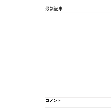
最新記事
コメント