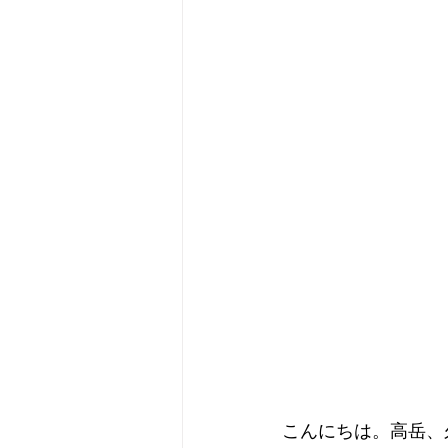
こんにちは。高岳、