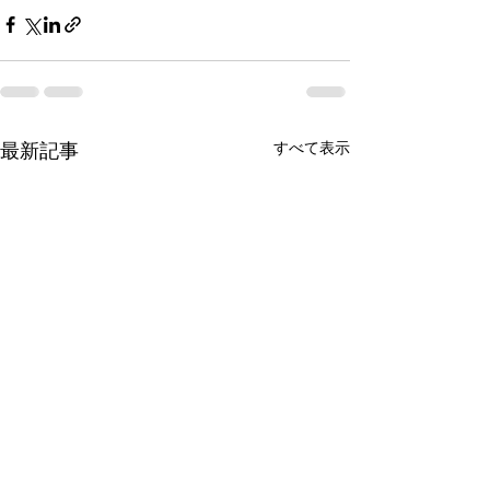
すべて表示
最新記事