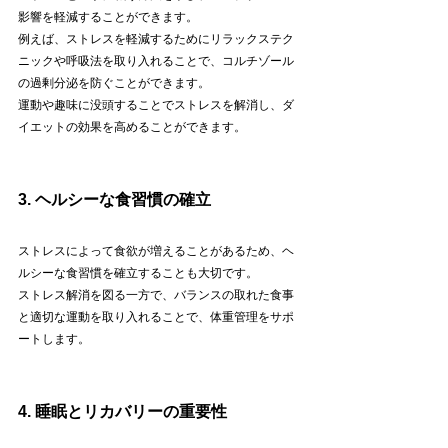
影響を軽減することができます。
例えば、ストレスを軽減するためにリラックステク
ニックや呼吸法を取り入れることで、コルチゾール
の過剰分泌を防ぐことができます。
運動や趣味に没頭することでストレスを解消し、ダ
イエットの効果を高めることができます。
3. ヘルシーな食習慣の確立
ストレスによって食欲が増えることがあるため、ヘ
ルシーな食習慣を確立することも大切です。
ストレス解消を図る一方で、バランスの取れた食事
と適切な運動を取り入れることで、体重管理をサポ
ートします。
4. 睡眠とリカバリーの重要性