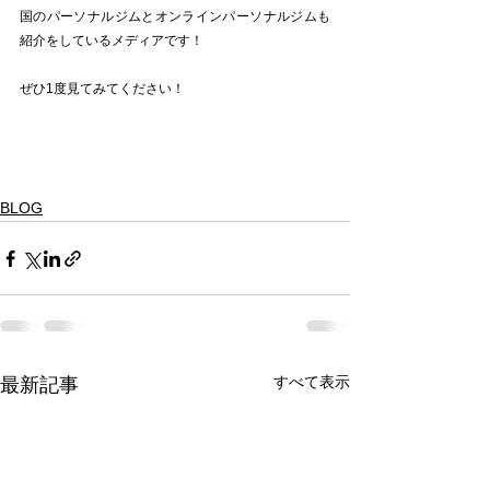
国のパーソナルジムとオンラインパーソナルジムも
紹介をしているメディアです！
ぜひ1度見てみてください！
BLOG
すべて表示
最新記事