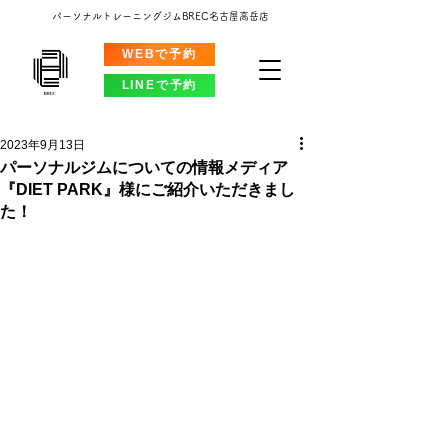
パーソナルトレーニングジムBREC名古屋高岳店
WEBで予約
LINEで予約
2023年9月13日
パーソナルジムについての情報メディア
『DIET PARK』様にご紹介いただきまし
た！