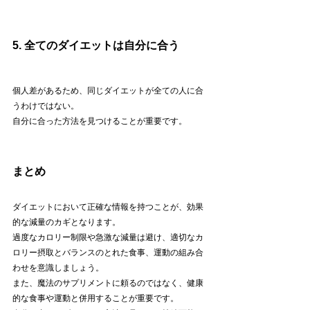
5. 全てのダイエットは自分に合う
個人差があるため、同じダイエットが全ての人に合
うわけではない。
自分に合った方法を見つけることが重要です。
まとめ
ダイエットにおいて正確な情報を持つことが、効果
的な減量のカギとなります。
過度なカロリー制限や急激な減量は避け、適切なカ
ロリー摂取とバランスのとれた食事、運動の組み合
わせを意識しましょう。
また、魔法のサプリメントに頼るのではなく、健康
的な食事や運動と併用することが重要です。