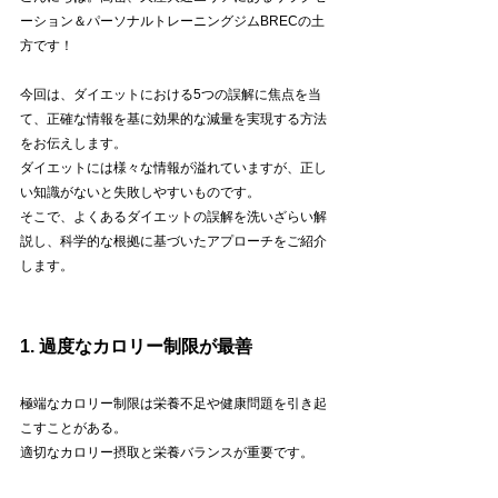
ーション＆パーソナルトレーニングジムBRECの土
方です！
今回は、ダイエットにおける5つの誤解に焦点を当
て、正確な情報を基に効果的な減量を実現する方法
をお伝えします。
ダイエットには様々な情報が溢れていますが、正し
い知識がないと失敗しやすいものです。
そこで、よくあるダイエットの誤解を洗いざらい解
説し、科学的な根拠に基づいたアプローチをご紹介
します。
1. 過度なカロリー制限が最善
極端なカロリー制限は栄養不足や健康問題を引き起
こすことがある。
適切なカロリー摂取と栄養バランスが重要です。