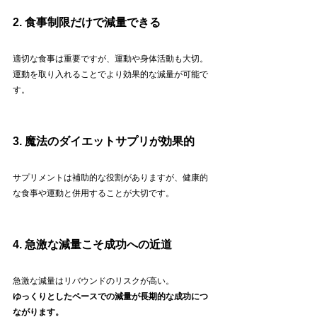
2. 食事制限だけで減量できる
適切な食事は重要ですが、運動や身体活動も大切。
運動を取り入れることでより効果的な減量が可能で
す。
3. 魔法のダイエットサプリが効果的
サプリメントは補助的な役割がありますが、健康的
な食事や運動と併用することが大切です。
4. 急激な減量こそ成功への近道
急激な減量はリバウンドのリスクが高い。
ゆっくりとしたペースでの減量が長期的な成功につ
ながります。