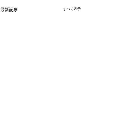
すべて表示
最新記事
コメント