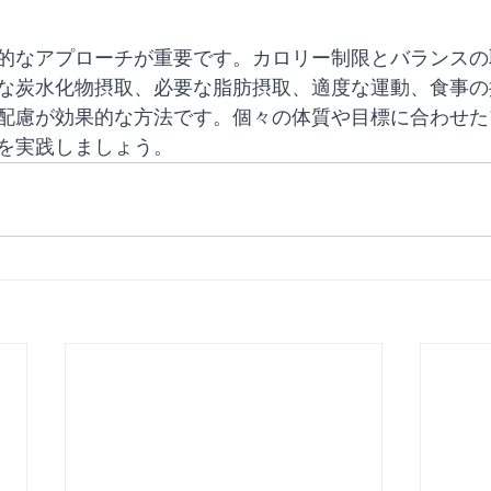
的なアプローチが重要です。カロリー制限とバランスの
な炭水化物摂取、必要な脂肪摂取、適度な運動、食事の
配慮が効果的な方法です。個々の体質や目標に合わせた
を実践しましょう。