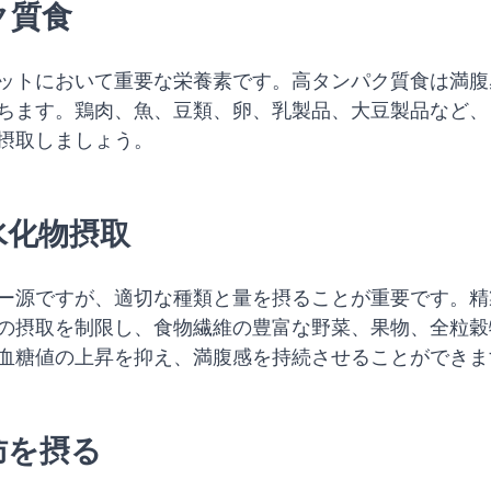
ク質食
ットにおいて重要な栄養素です。高タンパク質食は満腹
ちます。鶏肉、魚、豆類、卵、乳製品、大豆製品など、
摂取しましょう。
炭水化物摂取
ー源ですが、適切な種類と量を摂ることが重要です。精
の摂取を制限し、食物繊維の豊富な野菜、果物、全粒穀
血糖値の上昇を抑え、満腹感を持続させることができま
肪を摂る