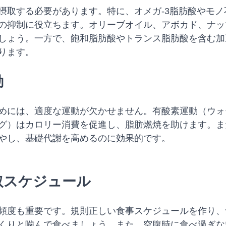
摂取する必要があります。特に、オメガ-3脂肪酸やモノ
の抑制に役立ちます。オリーブオイル、アボカド、ナッ
しょう。一方で、飽和脂肪酸やトランス脂肪酸を含む加
ります。
動
めには、適度な運動が欠かせません。有酸素運動（ウォ
グ）はカロリー消費を促進し、脂肪燃焼を助けます。ま
やし、基礎代謝を高めるのに効果的です。
摂取スケジュール
頻度も重要です。規則正しい食事スケジュールを作り、
くりと噛んで食べましょう。また、空腹時に食べ過ぎな