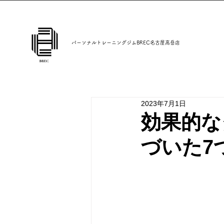
パーソナルトレーニングジムBREC名古屋高岳店
2023年7月1日
効果的な
づいた7