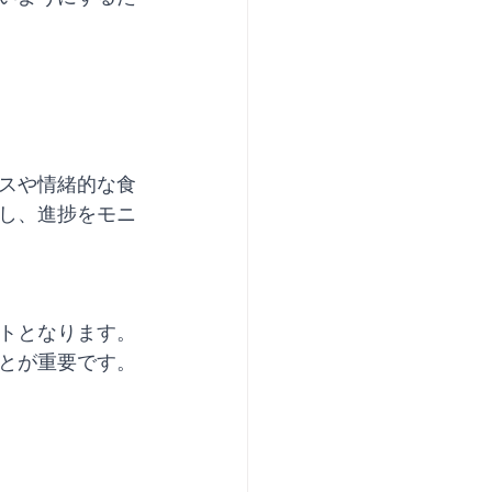
スや情緒的な食
し、進捗をモニ
トとなります。
とが重要です。