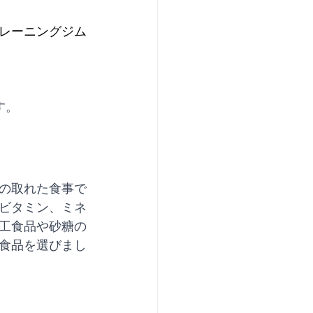
レーニングジム
す。
の取れた食事で
ビタミン、ミネ
工食品や砂糖の
食品を選びまし