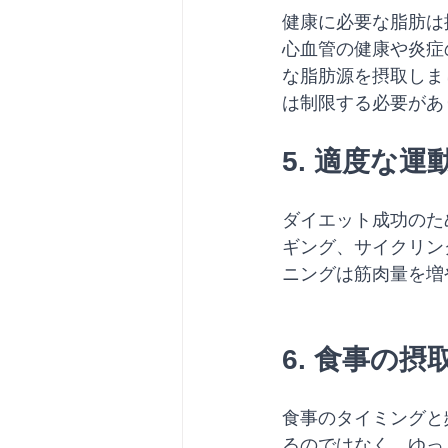
健康に必要な脂肪は
心血管の健康や炎症
な脂肪源を摂取しま
は制限する必要があ
5. 適度な運
ダイエット成功のた
ギング、サイクリン
ニングは筋肉量を増
6. 食事の
食事のタイミングと
るのではなく、ゆっ