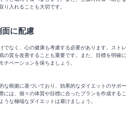
取り入れることも大切です。
な側面に配慮
けでなく、心の健康も考慮する必要があります。ストレ
眠の質を改善することも重要です。また、目標を明確に
モチベーションを保ちましょう。
的な根拠に基づいており、効果的なダイエットのサポー
際には、個々の体質や目標に合ったプランを作成するこ
ような極端なダイエットは避けましょう。