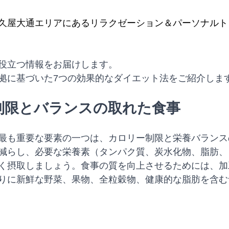
久屋大通エリアにあるリラクゼーション＆パーソナルト
役立つ情報をお届けします。
拠に基づいた7つの効果的なダイエット法をご紹介しま
ー制限とバランスの取れた食事
最も重要な要素の一つは、カロリー制限と栄養バランス
減らし、必要な栄養素（タンパク質、炭水化物、脂肪、
く摂取しましょう。食事の質を向上させるためには、加
りに新鮮な野菜、果物、全粒穀物、健康的な脂肪を含む