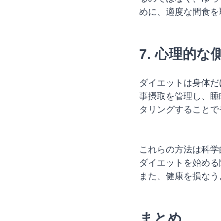
めに、適度な間食を
7. 心理的
ダイエットは身体だ
事摂取を管理し、睡
タリングすることで
これらの方法は科学
ダイエットを始める
また、健康を損なう
まとめ