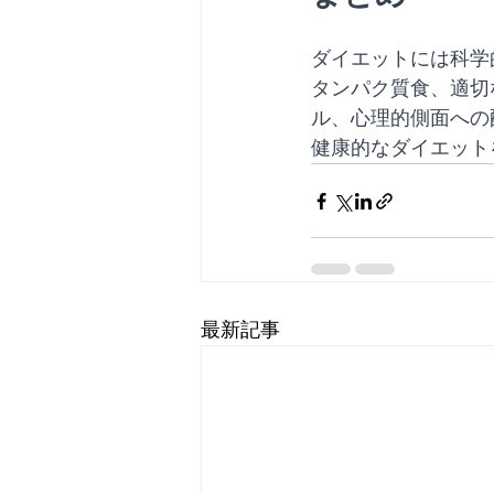
ダイエットには科学
タンパク質食、適切
ル、心理的側面への
健康的なダイエット
最新記事