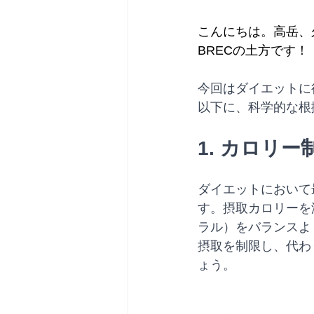
こんにちは。高岳、
BRECの土方です！
今回はダイエットに
以下に、科学的な根
1. カロリ
ダイエットにおいて
す。摂取カロリーを
ラル）をバランスよ
摂取を制限し、代わ
ょう。