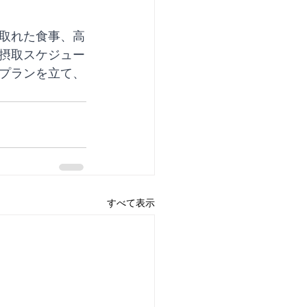
取れた食事、高
摂取スケジュー
プランを立て、
すべて表示