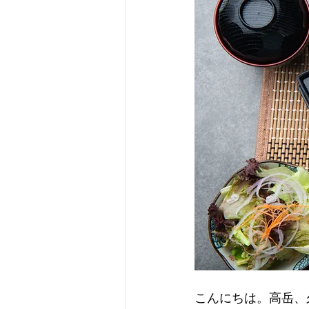
こんにちは。高岳、