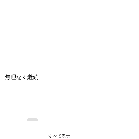
！無理なく継続
すべて表示