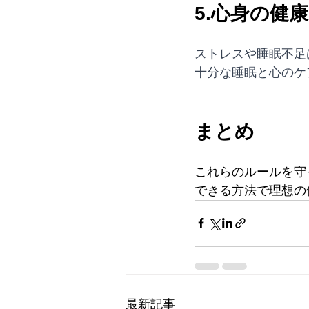
5.心身の健
ストレスや睡眠不足
十分な睡眠と心のケ
まとめ
これらのルールを守
できる方法で理想の
最新記事