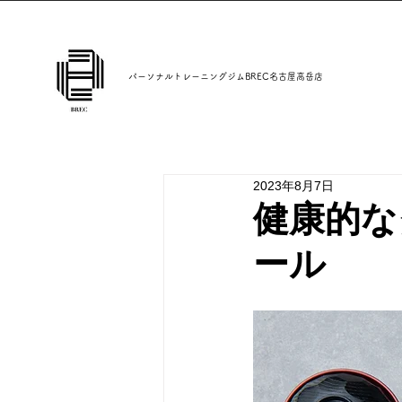
パーソナルトレーニングジムBREC名古屋高岳店
2023年8月7日
健康的な
ール