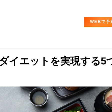
WEBで予
ダイエットを実現する5