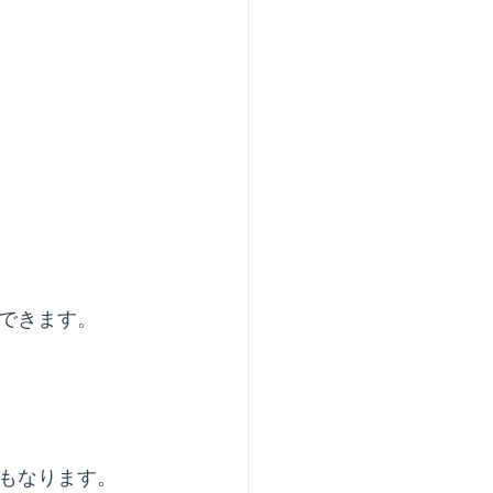
できます。
もなります。