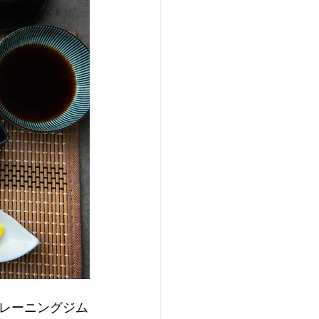
レーニングジム