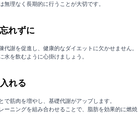
は無理なく長期的に行うことが大切です。
を忘れずに
陳代謝を促進し、健康的なダイエットに欠かせません。
に水を飲むように心掛けましょう。
り入れる
とで筋肉を増やし、基礎代謝がアップします。
レーニングを組み合わせることで、脂肪を効果的に燃焼