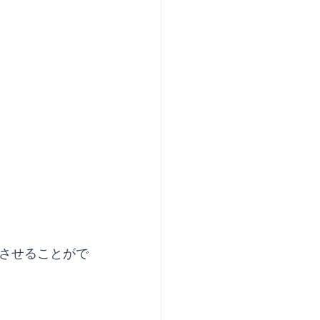
させることがで