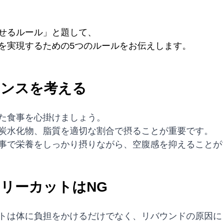
せるルール」と題して、
を実現するための5つのルールをお伝えします。
ランスを考える
た食事を心掛けましょう。
炭水化物、脂質を適切な割合で摂ることが重要です。
事で栄養をしっかり摂りながら、空腹感を抑えることが
ロリーカットはNG
トは体に負担をかけるだけでなく、リバウンドの原因に