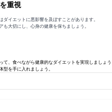
康を重視
はダイエットに悪影響を及ぼすことがあります。
アも大切にし、心身の健康を保ちましょう。
って、食べながら健康的なダイエットを実現しましょう
体型を手に入れましょう。