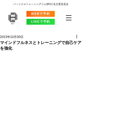
パーソナルトレーニングジムBREC名古屋高岳店
WEBで予約
LINEで予約
2023年10月30日
マインドフルネスとトレーニングで自己ケア
を強化