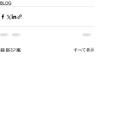
BLOG
すべて表示
最新記事